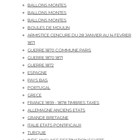
BALLONS MONTES
BALLONS MONTES
BALLONS MONTES
BOULES DE MOULIN
ARMISTICE CENCURE DU 28 JANVIER AU 14 FEVRIER
1871
GUERRE 1870 COMMUNE PARIS
GUERRE 1870 1871
GUERRE 1872
ESPAGNE
PAYS BAS
PORTUGAL
GRECE
FRANCE 1859 - 1878 TIMBRES TAXES
ALLEMAGNE ANCIENS ETATS
GRANDE BRETAGNE
ITALIE ETATS PONTIFICAUX
TURQUIE