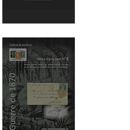
DOWNLOAD THE CATALOG