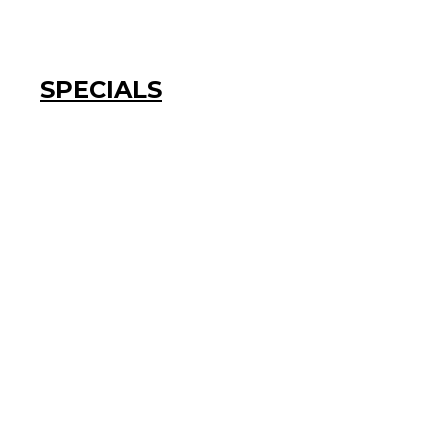
SPECIALS