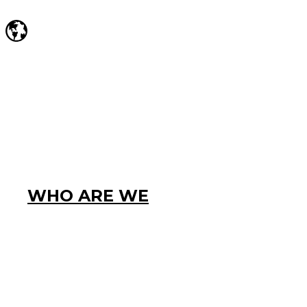
WHO ARE WE