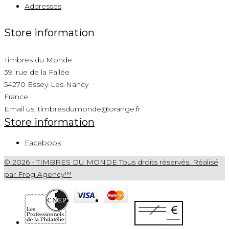
Addresses
Store information
Timbres du Monde
39, rue de la Fallée
54270 Essey-Les-Nancy
France
Email us:
timbresdumonde@orange.fr
Store information
Facebook
© 2026 - TIMBRES DU MONDE Tous droits réservés. Réalisé
par Frog Agency™