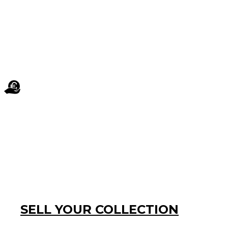
SELL ​​YOUR COLLECTION