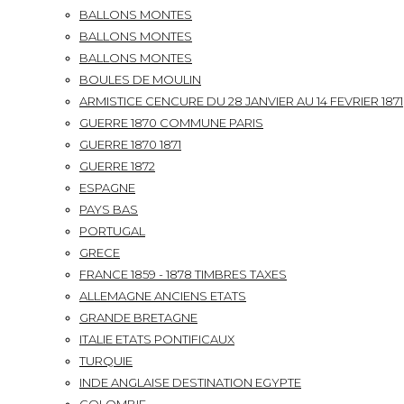
BALLONS MONTES
BALLONS MONTES
BALLONS MONTES
BOULES DE MOULIN
ARMISTICE CENCURE DU 28 JANVIER AU 14 FEVRIER 1871
GUERRE 1870 COMMUNE PARIS
GUERRE 1870 1871
GUERRE 1872
ESPAGNE
PAYS BAS
PORTUGAL
GRECE
FRANCE 1859 - 1878 TIMBRES TAXES
ALLEMAGNE ANCIENS ETATS
GRANDE BRETAGNE
ITALIE ETATS PONTIFICAUX
TURQUIE
INDE ANGLAISE DESTINATION EGYPTE