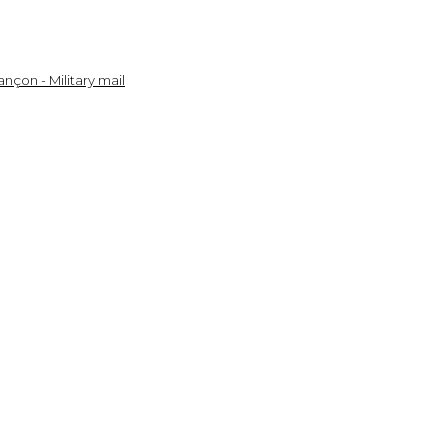
nçon - Military mail