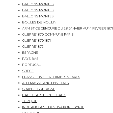
BALLONS MONTES
BALLONS MONTES
BALLONS MONTES
BOULES DE MOULIN
ARMISTICE CENCURE DU 28 JANVIER AU 14 FEVRIER 1871
GUERRE 1870 COMMUNE PARIS
GUERRE 1870 1871
GUERRE 1872
ESPAGNE
PAYS BAS
PORTUGAL
GRECE
FRANCE 1859 - 1878 TIMBRES TAXES
ALLEMAGNE ANCIENS ETATS
GRANDE BRETAGNE
ITALIE ETATS PONTIFICAUX
TURQUIE
INDE ANGLAISE DESTINATION EGYPTE