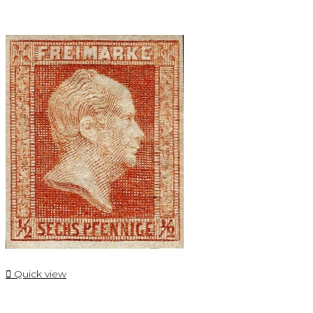

Quick view