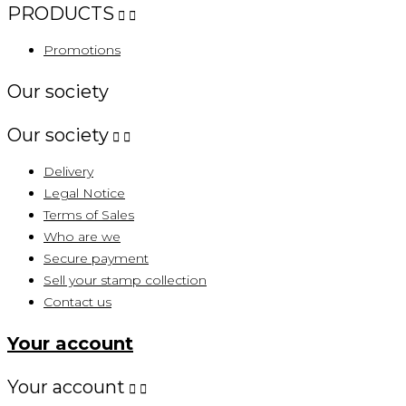
PRODUCTS


Promotions
Our society
Our society


Delivery
Legal Notice
Terms of Sales
Who are we
Secure payment
Sell ​​your stamp collection
Contact us
Your account
Your account

