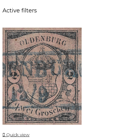
Active filters

Quick view