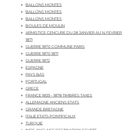
BALLONS MONTES
BALLONS MONTES
BALLONS MONTES
BOULES DE MOULIN
ARMISTICE CENCURE DU 28 JANVIER AU 14 FEVRIER
1871
GUERRE 1870 COMMUNE PARIS
GUERRE 1870 1871
GUERRE 1872
ESPAGNE
PAYS BAS
PORTUGAL
GRECE
FRANCE 1859 - 1878 TIMBRES TAXES
ALLEMAGNE ANCIENS ETATS
GRANDE BRETAGNE
ITALIE ETATS PONTIFICAUX
TURQUIE