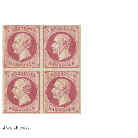

Quick view