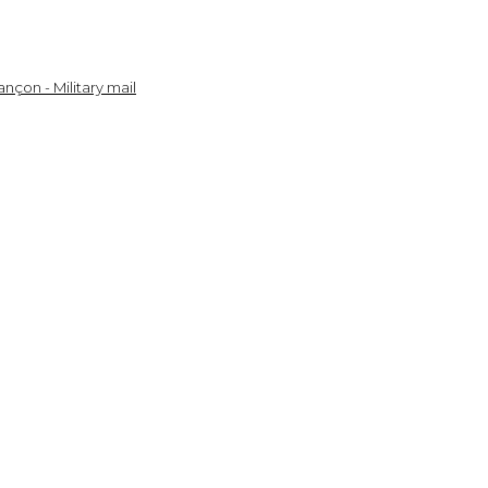
nçon - Military mail