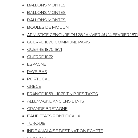
BALLONS MONTES
BALLONS MONTES
BALLONS MONTES
BOULES DE MOULIN
ARMISTICE CENCURE DU 28 JANVIER AU 14 FEVRIER 1871
GUERRE 1870 COMMUNE PARIS
GUERRE 1870 1871
GUERRE 1872
ESPAGNE
PAYS BAS
PORTUGAL
GRECE
FRANCE 1859 - 1878 TIMBRES TAXES
ALLEMAGNE ANCIENS ETATS
GRANDE BRETAGNE
ITALIE ETATS PONTIFICAUX
TURQUIE
INDE ANGLAISE DESTINATION EGYPTE