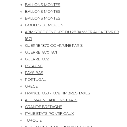
BALLONS MONTES
BALLONS MONTES
BALLONS MONTES
BOULES DE MOULIN
ARMISTICE CENCURE DU 28 JANVIER AU 14 FEVRIER
1871
GUERRE 1870 COMMUNE PARIS
GUERRE 1870 1871
GUERRE 1872
ESPAGNE
PAYS BAS
PORTUGAL
GRECE
FRANCE 1859 - 1878 TIMBRES TAXES
ALLEMAGNE ANCIENS ETATS
GRANDE BRETAGNE
ITALIE ETATS PONTIFICAUX
TURQUIE