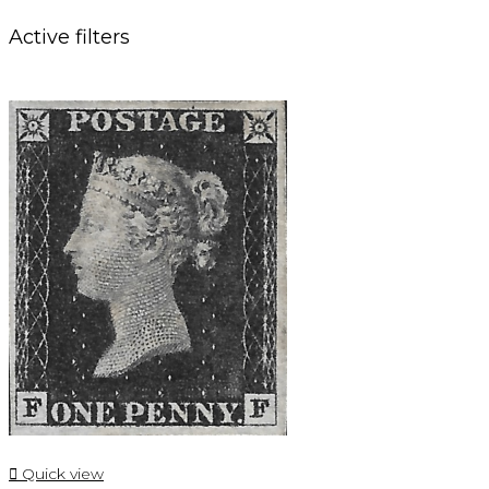
Active filters

Quick view