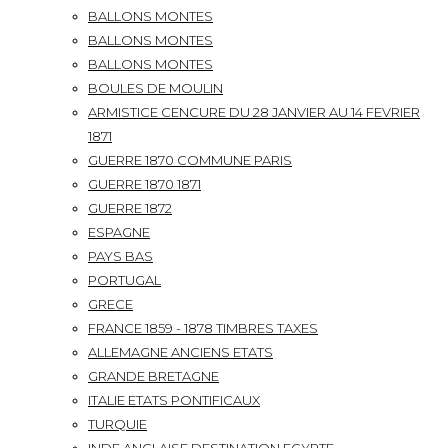
BALLONS MONTES
BALLONS MONTES
BALLONS MONTES
BOULES DE MOULIN
ARMISTICE CENCURE DU 28 JANVIER AU 14 FEVRIER
1871
GUERRE 1870 COMMUNE PARIS
GUERRE 1870 1871
GUERRE 1872
ESPAGNE
PAYS BAS
PORTUGAL
GRECE
FRANCE 1859 - 1878 TIMBRES TAXES
ALLEMAGNE ANCIENS ETATS
GRANDE BRETAGNE
ITALIE ETATS PONTIFICAUX
TURQUIE