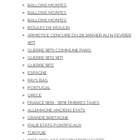
BALLONS MONTES
BALLONS MONTES
BALLONS MONTES
BOULES DE MOULIN
ARMISTICE CENCURE DU 28 JANVIER AU 14 FEVRIER
1871
GUERRE 1870 COMMUNE PARIS
GUERRE 1870 1871
GUERRE 1872
ESPAGNE
PAYS BAS
PORTUGAL
GRECE
FRANCE 1859 - 1878 TIMBRES TAXES
ALLEMAGNE ANCIENS ETATS
GRANDE BRETAGNE
ITALIE ETATS PONTIFICAUX
TURQUIE