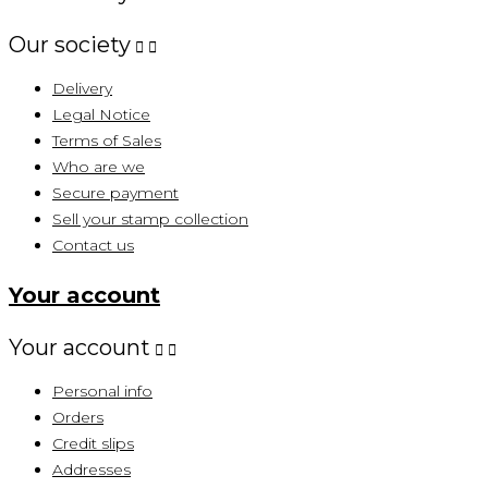
Our society


Delivery
Legal Notice
Terms of Sales
Who are we
Secure payment
Sell ​​your stamp collection
Contact us
Your account
Your account


Personal info
Orders
Credit slips
Addresses