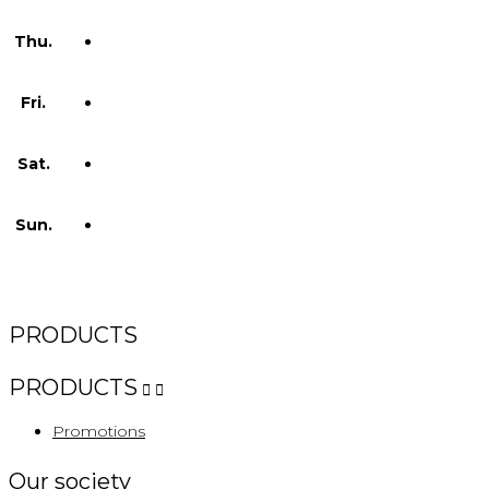
Thu.
Fri.
Sat.
Sun.
PRODUCTS
PRODUCTS


Promotions
Our society