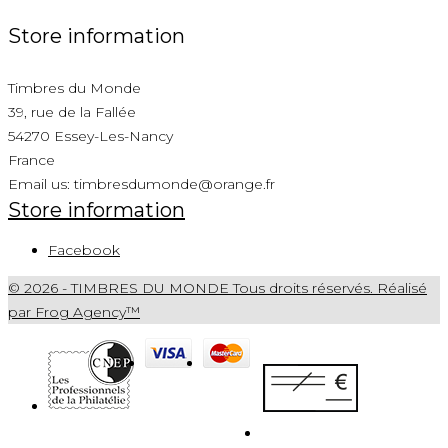
Store information
Timbres du Monde
39, rue de la Fallée
54270 Essey-Les-Nancy
France
Email us:
timbresdumonde@orange.fr
Store information
Facebook
© 2026 - TIMBRES DU MONDE Tous droits réservés. Réalisé
par Frog Agency™