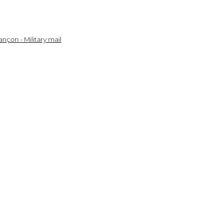
nçon - Military mail