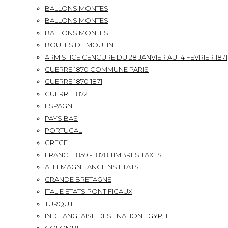
BALLONS MONTES
BALLONS MONTES
BALLONS MONTES
BOULES DE MOULIN
ARMISTICE CENCURE DU 28 JANVIER AU 14 FEVRIER 1871
GUERRE 1870 COMMUNE PARIS
GUERRE 1870 1871
GUERRE 1872
ESPAGNE
PAYS BAS
PORTUGAL
GRECE
FRANCE 1859 - 1878 TIMBRES TAXES
ALLEMAGNE ANCIENS ETATS
GRANDE BRETAGNE
ITALIE ETATS PONTIFICAUX
TURQUIE
INDE ANGLAISE DESTINATION EGYPTE