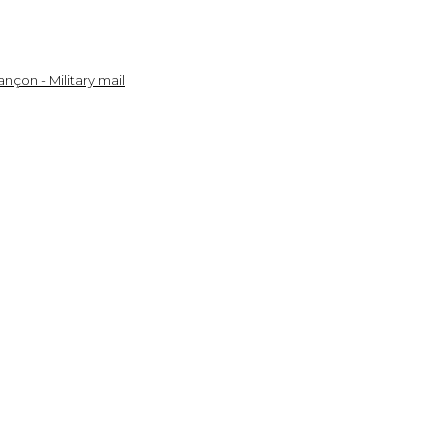
nçon - Military mail