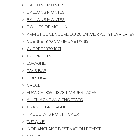
BALLONS MONTES
BALLONS MONTES
BALLONS MONTES
BOULES DE MOULIN
ARMISTICE CENCURE DU 28 JANVIER AU 14 FEVRIER 1871
GUERRE 1870 COMMUNE PARIS
GUERRE 1870 1871
GUERRE 1872
ESPAGNE
PAYS BAS
PORTUGAL
GRECE
FRANCE 1859 - 1878 TIMBRES TAXES
ALLEMAGNE ANCIENS ETATS
GRANDE BRETAGNE
ITALIE ETATS PONTIFICAUX
TURQUIE
INDE ANGLAISE DESTINATION EGYPTE