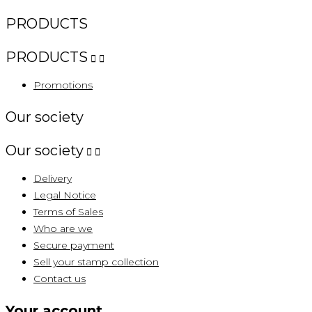
PRODUCTS
PRODUCTS


Promotions
Our society
Our society


Delivery
Legal Notice
Terms of Sales
Who are we
Secure payment
Sell ​​your stamp collection
Contact us
Your account