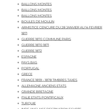
BALLONS MONTES
BALLONS MONTES
BALLONS MONTES
BOULES DE MOULIN
ARMISTICE CENCURE DU 28 JANVIER AU 14 FEVRIER
1871
GUERRE 1870 COMMUNE PARIS
GUERRE 1870 1871
GUERRE 1872
ESPAGNE
PAYS BAS
PORTUGAL
GRECE
FRANCE 1859 - 1878 TIMBRES TAXES
ALLEMAGNE ANCIENS ETATS
GRANDE BRETAGNE
ITALIE ETATS PONTIFICAUX
TURQUIE