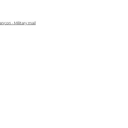
nçon - Military mail