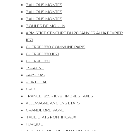
BALLONS MONTES
BALLONS MONTES
BALLONS MONTES
BOULES DE MOULIN
ARMISTICE CENCURE DU 28 JANVIER AU 14 FEVRIER
1871
GUERRE 1870 COMMUNE PARIS
GUERRE 1870 1871
GUERRE 1872
ESPAGNE
PAYS BAS
PORTUGAL
GRECE
FRANCE 1859 - 1878 TIMBRES TAXES
ALLEMAGNE ANCIENS ETATS
GRANDE BRETAGNE
ITALIE ETATS PONTIFICAUX
TURQUIE