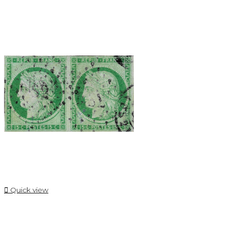

Quick view