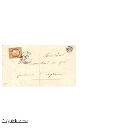

Quick view