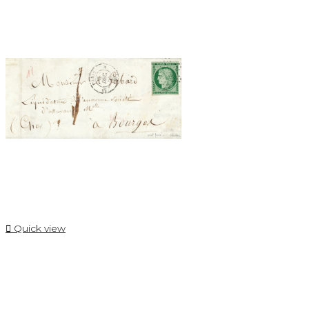

Quick view