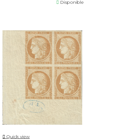

Disponible

Quick view