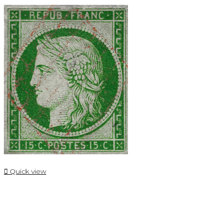

Quick view