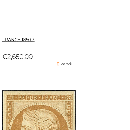
FRANCE 1850 3
€2,650.00

Vendu