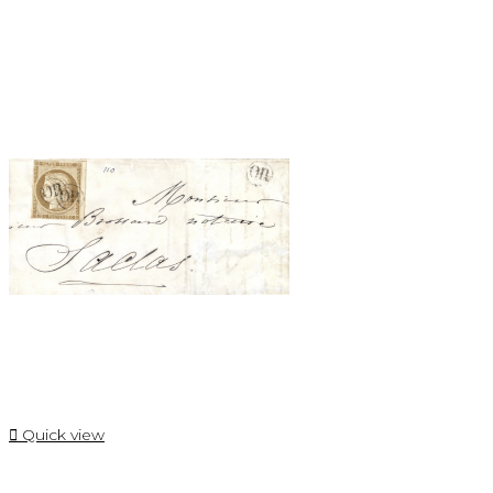

Quick view