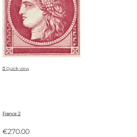

Quick view
France 2
€270.00