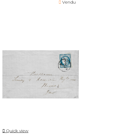

Vendu

Quick view