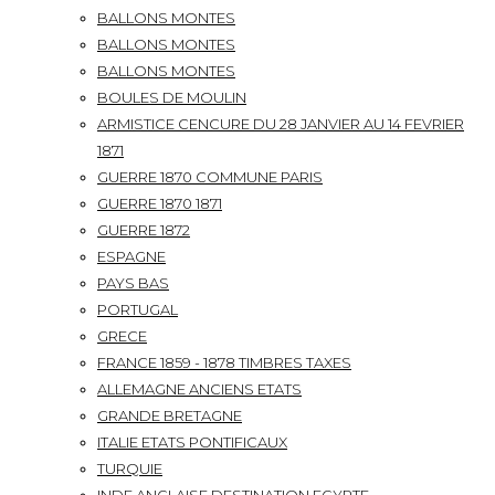
BALLONS MONTES
BALLONS MONTES
BALLONS MONTES
BOULES DE MOULIN
ARMISTICE CENCURE DU 28 JANVIER AU 14 FEVRIER
1871
GUERRE 1870 COMMUNE PARIS
GUERRE 1870 1871
GUERRE 1872
ESPAGNE
PAYS BAS
PORTUGAL
GRECE
FRANCE 1859 - 1878 TIMBRES TAXES
ALLEMAGNE ANCIENS ETATS
GRANDE BRETAGNE
ITALIE ETATS PONTIFICAUX
TURQUIE