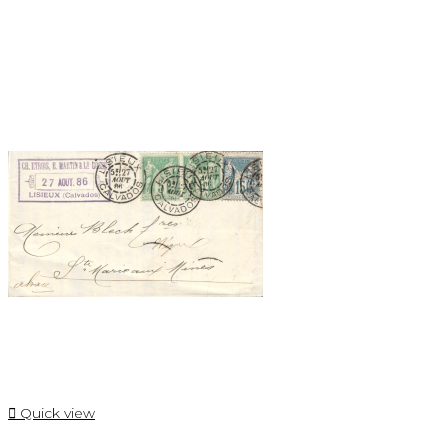

Quick view