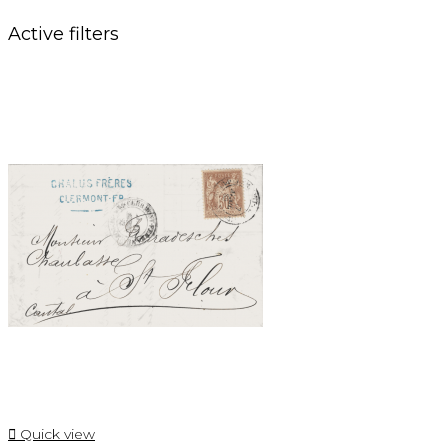
Active filters

Quick view