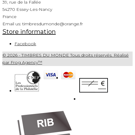
39, rue de la Fallée
54270 Essey-Les-Nancy
France
Email us:
timbresdumonde@orange.fr
Store information
Facebook
© 2026 - TIMBRES DU MONDE Tous droits réservés. Réalisé
par Frog Agency™