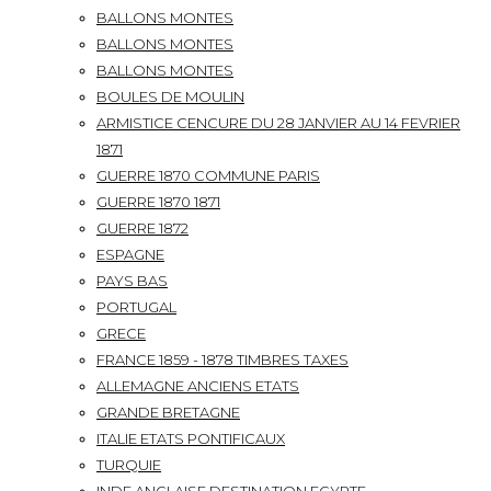
BALLONS MONTES
BALLONS MONTES
BALLONS MONTES
BOULES DE MOULIN
ARMISTICE CENCURE DU 28 JANVIER AU 14 FEVRIER
1871
GUERRE 1870 COMMUNE PARIS
GUERRE 1870 1871
GUERRE 1872
ESPAGNE
PAYS BAS
PORTUGAL
GRECE
FRANCE 1859 - 1878 TIMBRES TAXES
ALLEMAGNE ANCIENS ETATS
GRANDE BRETAGNE
ITALIE ETATS PONTIFICAUX
TURQUIE