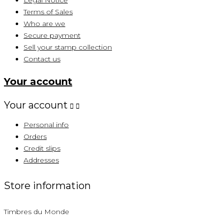
Terms of Sales
Who are we
Secure payment
Sell ​​your stamp collection
Contact us
Your account
Your account


Personal info
Orders
Credit slips
Addresses
Store information
Timbres du Monde