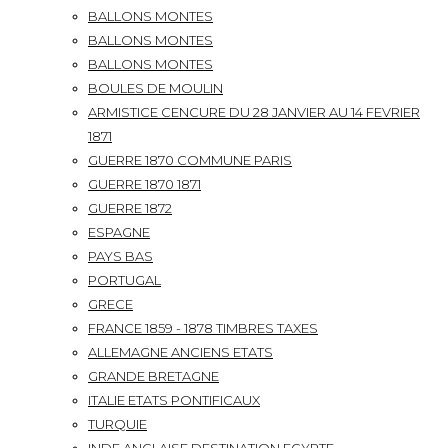
BALLONS MONTES
BALLONS MONTES
BALLONS MONTES
BOULES DE MOULIN
ARMISTICE CENCURE DU 28 JANVIER AU 14 FEVRIER
1871
GUERRE 1870 COMMUNE PARIS
GUERRE 1870 1871
GUERRE 1872
ESPAGNE
PAYS BAS
PORTUGAL
GRECE
FRANCE 1859 - 1878 TIMBRES TAXES
ALLEMAGNE ANCIENS ETATS
GRANDE BRETAGNE
ITALIE ETATS PONTIFICAUX
TURQUIE