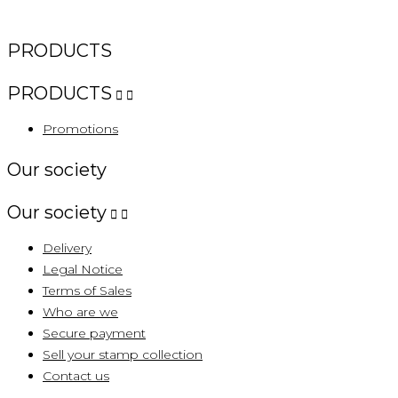
PRODUCTS
PRODUCTS


Promotions
Our society
Our society


Delivery
Legal Notice
Terms of Sales
Who are we
Secure payment
Sell ​​your stamp collection
Contact us