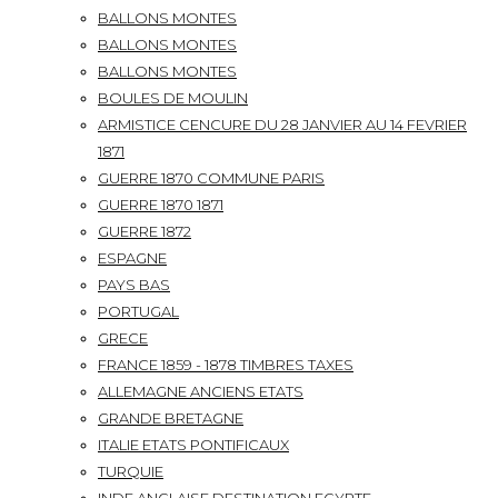
BALLONS MONTES
BALLONS MONTES
BALLONS MONTES
BOULES DE MOULIN
ARMISTICE CENCURE DU 28 JANVIER AU 14 FEVRIER
1871
GUERRE 1870 COMMUNE PARIS
GUERRE 1870 1871
GUERRE 1872
ESPAGNE
PAYS BAS
PORTUGAL
GRECE
FRANCE 1859 - 1878 TIMBRES TAXES
ALLEMAGNE ANCIENS ETATS
GRANDE BRETAGNE
ITALIE ETATS PONTIFICAUX
TURQUIE