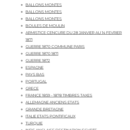
BALLONS MONTES
BALLONS MONTES
BALLONS MONTES
BOULES DE MOULIN
ARMISTICE CENCURE DU 28 JANVIER AU 14 FEVRIER
1871
GUERRE 1870 COMMUNE PARIS
GUERRE 1870 1871
GUERRE 1872
ESPAGNE
PAYS BAS
PORTUGAL
GRECE
FRANCE 1859 - 1878 TIMBRES TAXES
ALLEMAGNE ANCIENS ETATS
GRANDE BRETAGNE
ITALIE ETATS PONTIFICAUX
TURQUIE