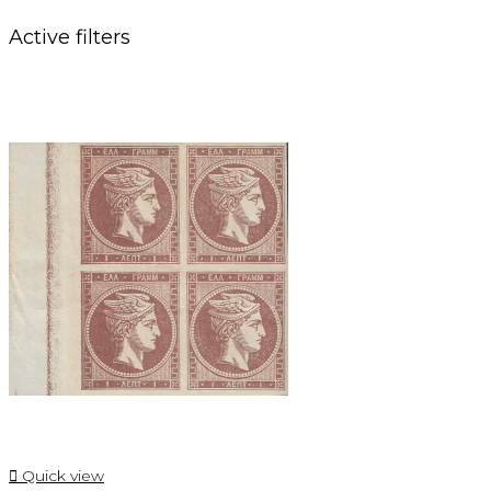
Active filters

Quick view