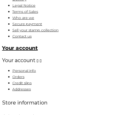
Legal Notice
Terms of Sales
Who are we
Secure payment
Sell ​​your stamp collection
Contact us
Your account
Your account


Personal info
Orders
Credit slips
Addresses
Store information