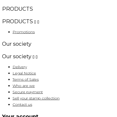
PRODUCTS
PRODUCTS


Promotions
Our society
Our society


Delivery
Legal Notice
Terms of Sales
Who are we
Secure payment
Sell ​​your stamp collection
Contact us
Your account