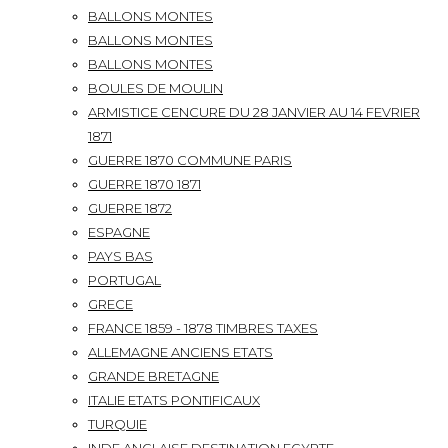
BALLONS MONTES
BALLONS MONTES
BALLONS MONTES
BOULES DE MOULIN
ARMISTICE CENCURE DU 28 JANVIER AU 14 FEVRIER
1871
GUERRE 1870 COMMUNE PARIS
GUERRE 1870 1871
GUERRE 1872
ESPAGNE
PAYS BAS
PORTUGAL
GRECE
FRANCE 1859 - 1878 TIMBRES TAXES
ALLEMAGNE ANCIENS ETATS
GRANDE BRETAGNE
ITALIE ETATS PONTIFICAUX
TURQUIE