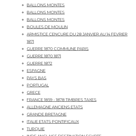
BALLONS MONTES
BALLONS MONTES
BALLONS MONTES
BOULES DE MOULIN
ARMISTICE CENCURE DU 28 JANVIER AU 14 FEVRIER
1871
GUERRE 1870 COMMUNE PARIS
GUERRE 1870 1871
GUERRE 1872
ESPAGNE
PAYS BAS
PORTUGAL
GRECE
FRANCE 1859 - 1878 TIMBRES TAXES
ALLEMAGNE ANCIENS ETATS
GRANDE BRETAGNE
ITALIE ETATS PONTIFICAUX
TURQUIE