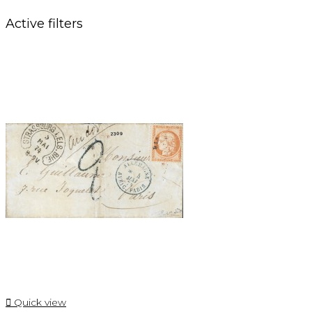
Active filters

Quick view