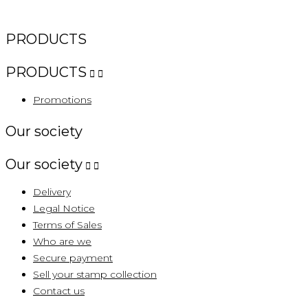
PRODUCTS
PRODUCTS


Promotions
Our society
Our society


Delivery
Legal Notice
Terms of Sales
Who are we
Secure payment
Sell ​​your stamp collection
Contact us