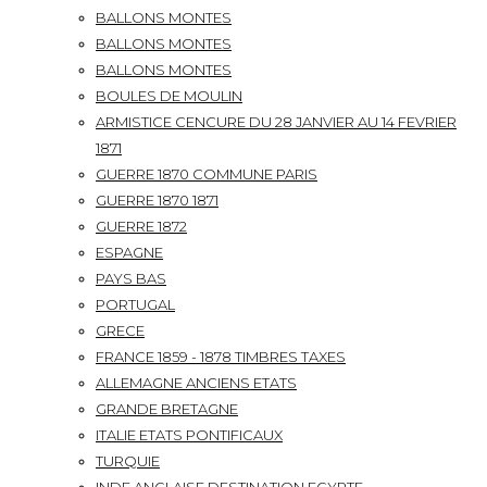
BALLONS MONTES
BALLONS MONTES
BALLONS MONTES
BOULES DE MOULIN
ARMISTICE CENCURE DU 28 JANVIER AU 14 FEVRIER
1871
GUERRE 1870 COMMUNE PARIS
GUERRE 1870 1871
GUERRE 1872
ESPAGNE
PAYS BAS
PORTUGAL
GRECE
FRANCE 1859 - 1878 TIMBRES TAXES
ALLEMAGNE ANCIENS ETATS
GRANDE BRETAGNE
ITALIE ETATS PONTIFICAUX
TURQUIE