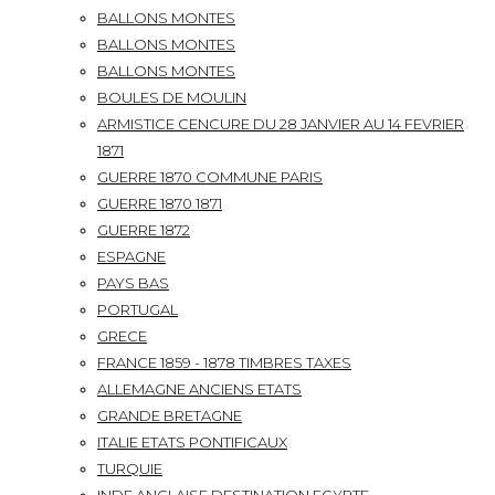
BALLONS MONTES
BALLONS MONTES
BALLONS MONTES
BOULES DE MOULIN
ARMISTICE CENCURE DU 28 JANVIER AU 14 FEVRIER
1871
GUERRE 1870 COMMUNE PARIS
GUERRE 1870 1871
GUERRE 1872
ESPAGNE
PAYS BAS
PORTUGAL
GRECE
FRANCE 1859 - 1878 TIMBRES TAXES
ALLEMAGNE ANCIENS ETATS
GRANDE BRETAGNE
ITALIE ETATS PONTIFICAUX
TURQUIE