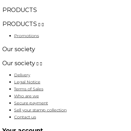
PRODUCTS
PRODUCTS


Promotions
Our society
Our society


Delivery
Legal Notice
Terms of Sales
Who are we
Secure payment
Sell ​​your stamp collection
Contact us
Your account