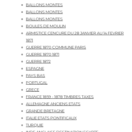
BALLONS MONTES
BALLONS MONTES
BALLONS MONTES
BOULES DE MOULIN
ARMISTICE CENCURE DU 28 JANVIER AU 14 FEVRIER
1871
GUERRE 1870 COMMUNE PARIS
GUERRE 1870 1871
GUERRE 1872
ESPAGNE
PAYS BAS
PORTUGAL
GRECE
FRANCE 1859 - 1878 TIMBRES TAXES
ALLEMAGNE ANCIENS ETATS
GRANDE BRETAGNE
ITALIE ETATS PONTIFICAUX
TURQUIE