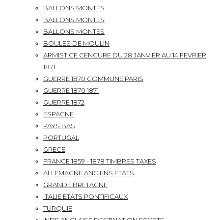
BALLONS MONTES
BALLONS MONTES
BALLONS MONTES
BOULES DE MOULIN
ARMISTICE CENCURE DU 28 JANVIER AU 14 FEVRIER
1871
GUERRE 1870 COMMUNE PARIS
GUERRE 1870 1871
GUERRE 1872
ESPAGNE
PAYS BAS
PORTUGAL
GRECE
FRANCE 1859 - 1878 TIMBRES TAXES
ALLEMAGNE ANCIENS ETATS
GRANDE BRETAGNE
ITALIE ETATS PONTIFICAUX
TURQUIE