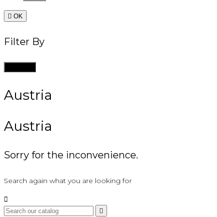

OK
Filter By
Clean all
Austria
Austria
Sorry for the inconvenience.
Search again what you are looking for

