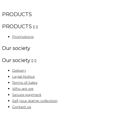
PRODUCTS
PRODUCTS


Promotions
Our society
Our society


Delivery
Legal Notice
Terms of Sales
Who are we
Secure payment
Sell ​​your stamp collection
Contact us