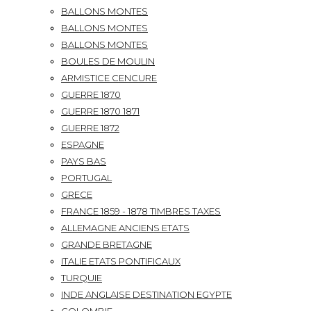
BALLONS MONTES
BALLONS MONTES
BALLONS MONTES
BOULES DE MOULIN
ARMISTICE CENCURE
GUERRE 1870
GUERRE 1870 1871
GUERRE 1872
ESPAGNE
PAYS BAS
PORTUGAL
GRECE
FRANCE 1859 - 1878 TIMBRES TAXES
ALLEMAGNE ANCIENS ETATS
GRANDE BRETAGNE
ITALIE ETATS PONTIFICAUX
TURQUIE
INDE ANGLAISE DESTINATION EGYPTE