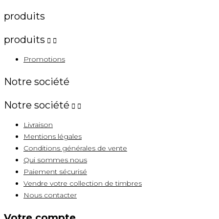
produits
produits


Promotions
Notre société
Notre société


Livraison
Mentions légales
Conditions générales de vente
Qui sommes nous
Paiement sécurisé
Vendre votre collection de timbres
Nous contacter
Votre compte