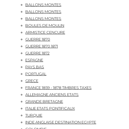
BALLONS MONTES
BALLONS MONTES
BALLONS MONTES
BOULES DE MOULIN
ARMISTICE CENCURE
GUERRE 1870
GUERRE 1870 1871
GUERRE 1872
ESPAGNE
PAYS BAS
PORTUGAL
GRECE
FRANCE 1859 - 1878 TIMBRES TAXES
ALLEMAGNE ANCIENS ETATS
GRANDE BRETAGNE
ITALIE ETATS PONTIFICAUX
TURQUIE
INDE ANGLAISE DESTINATION EGYPTE