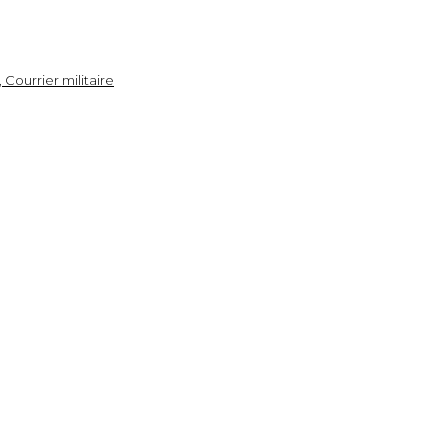
Courrier militaire