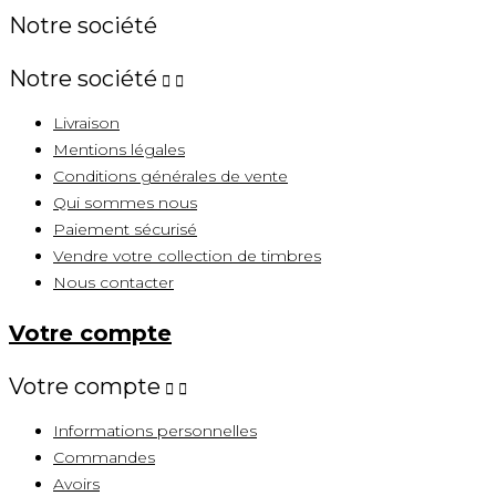
Notre société
Notre société


Livraison
Mentions légales
Conditions générales de vente
Qui sommes nous
Paiement sécurisé
Vendre votre collection de timbres
Nous contacter
Votre compte
Votre compte


Informations personnelles
Commandes
Avoirs