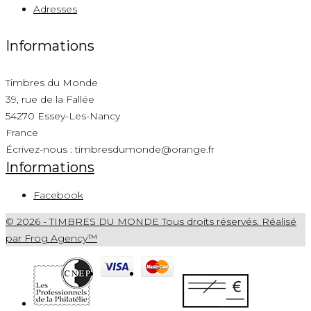
Adresses
Informations
Timbres du Monde
39, rue de la Fallée
54270 Essey-Les-Nancy
France
Écrivez-nous :
timbresdumonde@orange.fr
Informations
Facebook
© 2026 - TIMBRES DU MONDE Tous droits réservés. Réalisé
par Frog Agency™