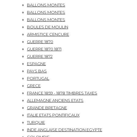
BALLONS MONTES
BALLONS MONTES
BALLONS MONTES
BOULES DE MOULIN
ARMISTICE CENCURE
GUERRE 1870
GUERRE 1870 1871
GUERRE 1872
ESPAGNE
PAYS BAS
PORTUGAL
GRECE
FRANCE 1859 - 1878 TIMBRES TAXES
ALLEMAGNE ANCIENS ETATS
GRANDE BRETAGNE
ITALIE ETATS PONTIFICAUX
TURQUIE
INDE ANGLAISE DESTINATION EGYPTE