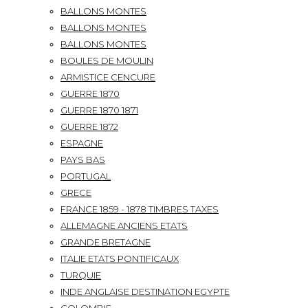
BALLONS MONTES
BALLONS MONTES
BALLONS MONTES
BOULES DE MOULIN
ARMISTICE CENCURE
GUERRE 1870
GUERRE 1870 1871
GUERRE 1872
ESPAGNE
PAYS BAS
PORTUGAL
GRECE
FRANCE 1859 - 1878 TIMBRES TAXES
ALLEMAGNE ANCIENS ETATS
GRANDE BRETAGNE
ITALIE ETATS PONTIFICAUX
TURQUIE
INDE ANGLAISE DESTINATION EGYPTE