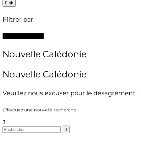

ok
Filtrer par
Supprimer les filtres
Nouvelle Calédonie
Nouvelle Calédonie
Veuillez nous excuser pour le désagrément.
Effectuez une nouvelle recherche

