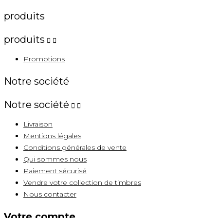
produits
produits


Promotions
Notre société
Notre société


Livraison
Mentions légales
Conditions générales de vente
Qui sommes nous
Paiement sécurisé
Vendre votre collection de timbres
Nous contacter
Votre compte