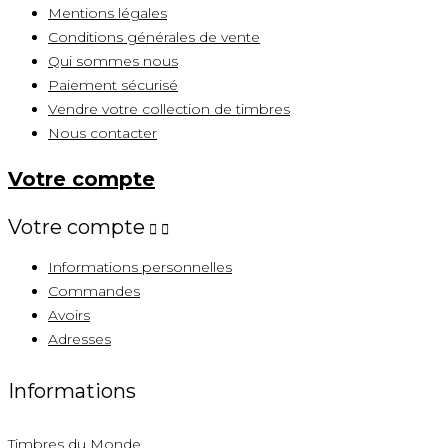
Mentions légales
Conditions générales de vente
Qui sommes nous
Paiement sécurisé
Vendre votre collection de timbres
Nous contacter
Votre compte
Votre compte


Informations personnelles
Commandes
Avoirs
Adresses
Informations
Timbres du Monde