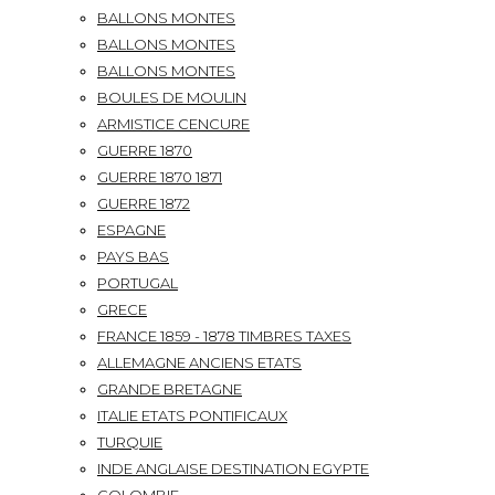
BALLONS MONTES
BALLONS MONTES
BALLONS MONTES
BOULES DE MOULIN
ARMISTICE CENCURE
GUERRE 1870
GUERRE 1870 1871
GUERRE 1872
ESPAGNE
PAYS BAS
PORTUGAL
GRECE
FRANCE 1859 - 1878 TIMBRES TAXES
ALLEMAGNE ANCIENS ETATS
GRANDE BRETAGNE
ITALIE ETATS PONTIFICAUX
TURQUIE
INDE ANGLAISE DESTINATION EGYPTE