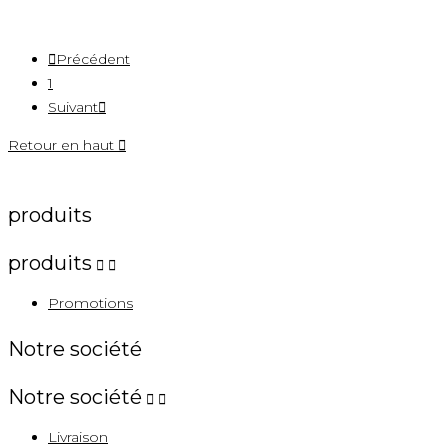

Précédent
1
Suivant

Retour en haut

produits
produits


Promotions
Notre société
Notre société


Livraison