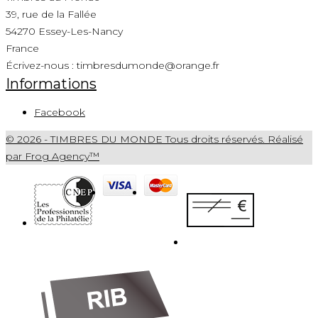
39, rue de la Fallée
54270 Essey-Les-Nancy
France
Écrivez-nous :
timbresdumonde@orange.fr
Informations
Facebook
© 2026 - TIMBRES DU MONDE Tous droits réservés. Réalisé
par Frog Agency™