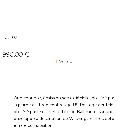
Lot 102
990,00 €

Vendu
One cent noir, émission semi-officielle, oblitéré par
la plume et three cent rouge US Postage dentelé,
oblitéré par le cachet à date de Baltimore, sur une
enveloppe à destination de Washington. Très belle
et rare composition.