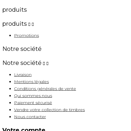
produits
produits


Promotions
Notre société
Notre société


Livraison
Mentions légales
Conditions générales de vente
Qui sommes nous
Paiement sécurisé
Vendre votre collection de timbres
Nous contacter
Votre compte