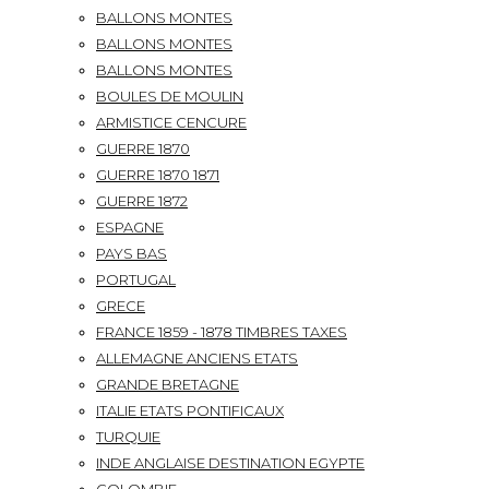
BALLONS MONTES
BALLONS MONTES
BALLONS MONTES
BOULES DE MOULIN
ARMISTICE CENCURE
GUERRE 1870
GUERRE 1870 1871
GUERRE 1872
ESPAGNE
PAYS BAS
PORTUGAL
GRECE
FRANCE 1859 - 1878 TIMBRES TAXES
ALLEMAGNE ANCIENS ETATS
GRANDE BRETAGNE
ITALIE ETATS PONTIFICAUX
TURQUIE
INDE ANGLAISE DESTINATION EGYPTE